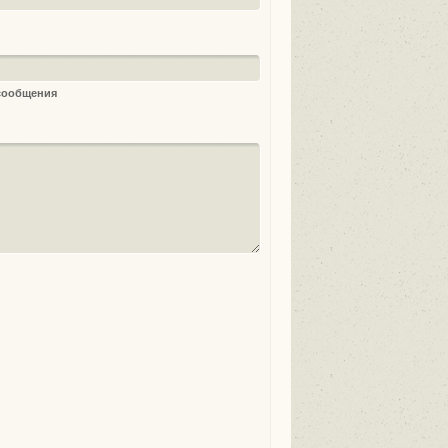
 сообщения