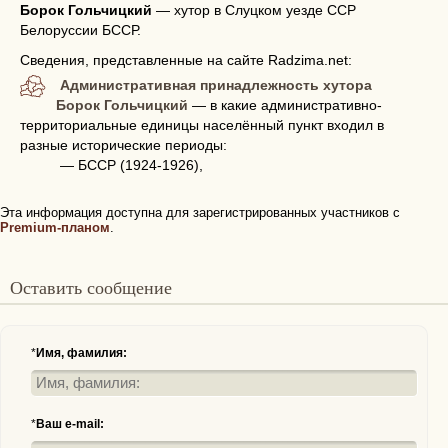
Борок Гольчицкий
—
хутор в Слуцком уезде ССР
Белоруссии БССР.
Сведения, представленные на сайте Radzima.net:
Административная принадлежность хутора
Борок Гольчицкий
— в какие административно-
территориальные единицы населённый пункт входил в
разные исторические периоды:
— БССР (1924-1926),
Эта информация доступна для зарегистрированных участников с
Premium-планом
.
Оставить сообщение
*
Имя, фамилия:
*
Ваш e-mail: