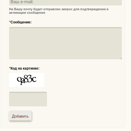
На Вашу почту будет отправлен запрос для подтверждения и
активации сообщения
*
Сообщение:
*
Код на картинке: