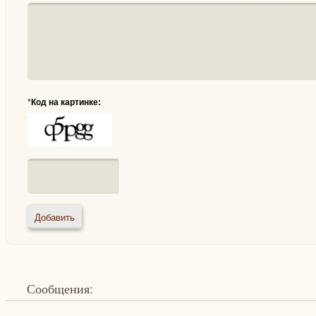
*
Код на картинке:
Сообщения: