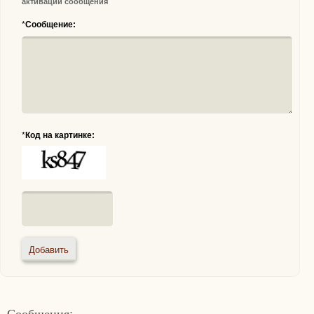
активации сообщения
*
Сообщение:
*
Код на картинке:
Сообщения: