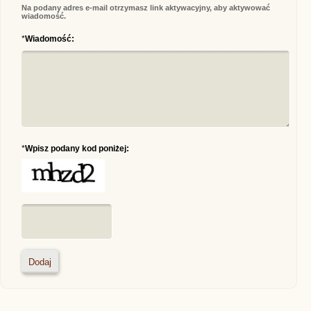
Na podany adres e-mail otrzymasz link aktywacyjny, aby aktywować
wiadomość.
*
Wiadomość:
*
Wpisz podany kod poniżej: