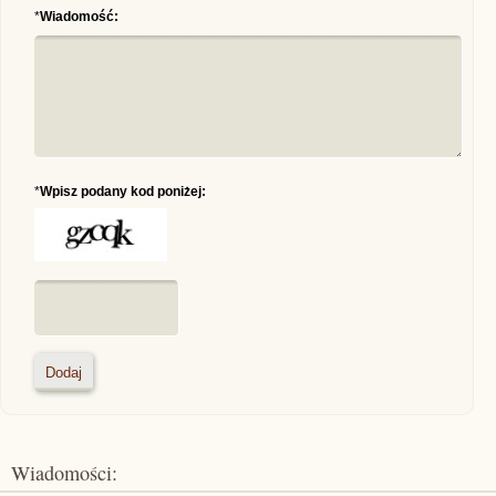
*
Wiadomość:
*
Wpisz podany kod poniżej:
Wiadomości: