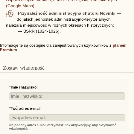
(Google Maps)
Przynależność administracyjna chutoru Novinki
—
do jakich jednostek administracyjno-terytorialnych
należała miejscowość w różnych okresach historycznych:
— BSRR (1924-1926),
Informacje te są dostępne dla zarejestrowanych użytkowników z
planem
Premium
.
Zostaw wiadomość
*
Imię i nazwisko:
*
Twój adres e-mail:
Na podany adres e-mail otrzymasz link aktywacyjny, aby aktywować
wiadomość.