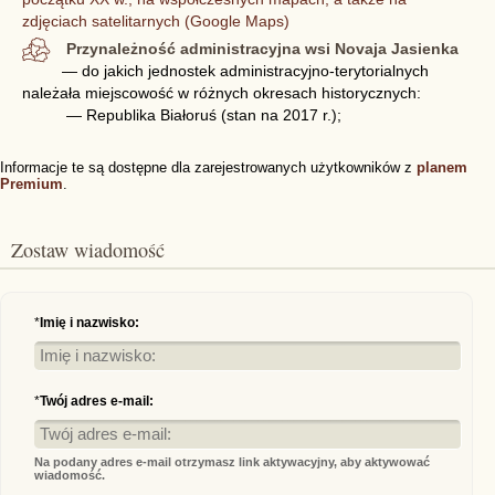
zdjęciach satelitarnych (Google Maps)
Przynależność administracyjna wsi Novaja Jasienka
— do jakich jednostek administracyjno-terytorialnych
należała miejscowość w różnych okresach historycznych:
— Republika Białoruś (stan na 2017 r.);
Informacje te są dostępne dla zarejestrowanych użytkowników z
planem
Premium
.
Zostaw wiadomość
*
Imię i nazwisko:
*
Twój adres e-mail:
Na podany adres e-mail otrzymasz link aktywacyjny, aby aktywować
wiadomość.