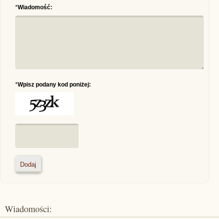
*
Wiadomość:
*
Wpisz podany kod poniżej:
Wiadomości: