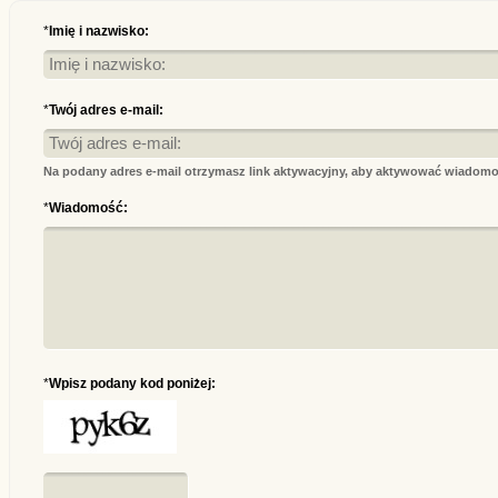
*
Imię i nazwisko:
*
Twój adres e-mail:
Na podany adres e-mail otrzymasz link aktywacyjny, aby aktywować wiadomo
*
Wiadomość:
*
Wpisz podany kod poniżej: