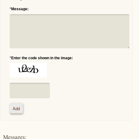
*
Message:
*
Enter the code shown in the image:
Messages: