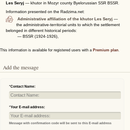
Les Seryj
—
khutor in Mozyr county Byelorussian SSR BSSR.
Information presented on the Radzima.net:
Administrative affiliation of the khutor Les Seryj
—
the administrative-territorial units to which the settlement
belonged in different historical periods:
— BSSR (1924-1926),
This information is available for registered users with a
Premium plan
.
Add the message
*
Contact Name:
*
Your E-mail address:
Message with confirmation code will be sent to this E-mail address