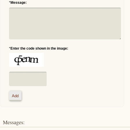
*
Message:
*
Enter the code shown in the image:
Messages: