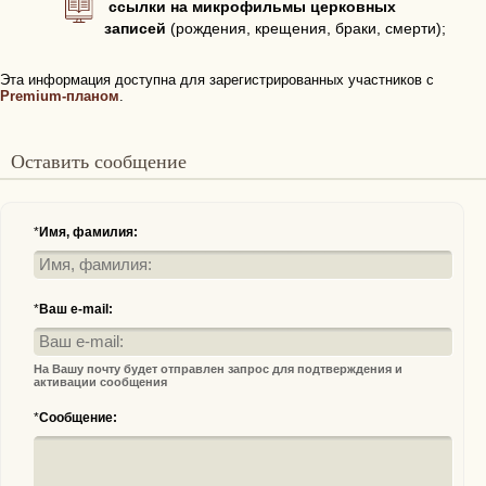
ссылки на микрофильмы церковных
записей
(рождения, крещения, браки, смерти);
Эта информация доступна для зарегистрированных участников с
Premium-планом
.
Оставить сообщение
*
Имя, фамилия:
*
Ваш e-mail:
На Вашу почту будет отправлен запрос для подтверждения и
активации сообщения
*
Сообщение: