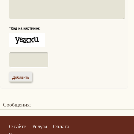
*
Код на картинке:
Сообщения:
О сайте
Услуги
Оплата