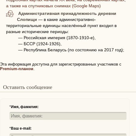
а также на спутниковых снимках (Google Maps)
Административная принадлежность деревни
Слопищи
— в какие административно-
территориальные единицы населённый пункт входил в
разные исторические периоды:
— Российская империя (1870-1910-е),
— БССР (1924-1926),
— Республика Беларусь (по состоянию на 2017 год);
Эта информация доступна для зарегистрированных участников с
Premium-планом
.
Оставить сообщение
*
Имя, фамилия:
*
Ваш e-mail: