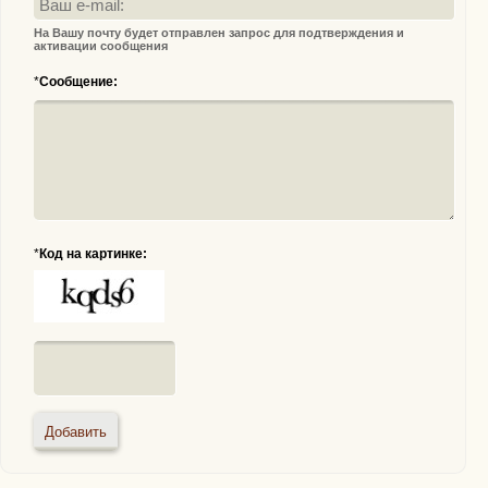
На Вашу почту будет отправлен запрос для подтверждения и
активации сообщения
*
Сообщение:
*
Код на картинке: