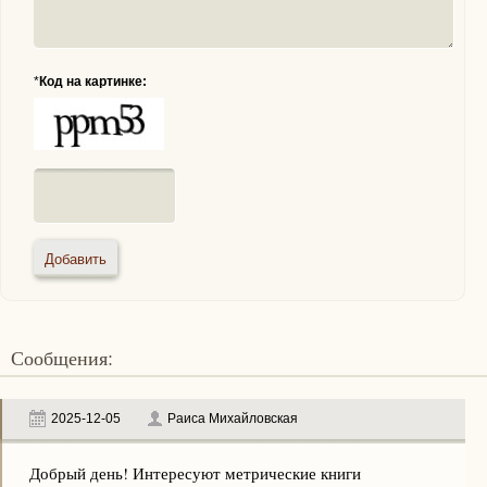
*
Код на картинке:
Сообщения:
2025-12-05
Раиса Михайловская
Добрый день! Интересуют метрические книги