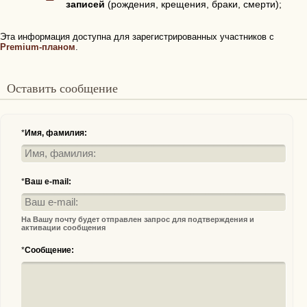
записей
(рождения, крещения, браки, смерти);
Эта информация доступна для зарегистрированных участников с
Premium-планом
.
Оставить сообщение
*
Имя, фамилия:
*
Ваш e-mail:
На Вашу почту будет отправлен запрос для подтверждения и
активации сообщения
*
Сообщение: