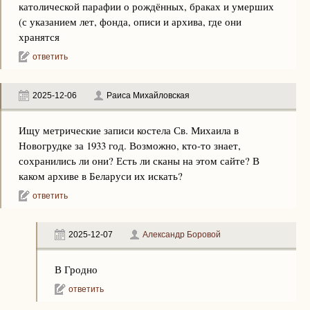
католической парафии о рождённых, браках и умерших
(с указанием лет, фонда, описи и архива, где они
хранятся
ответить
2025-12-06
Раиса Михайловская
Ищу метрические записи костела Св. Михаила в
Новогрудке за 1933 год. Возможно, кто-то знает,
сохранились ли они? Есть ли сканы на этом сайте? В
каком архиве в Беларуси их искать?
ответить
2025-12-07
Александр Боровой
В Гродно
ответить