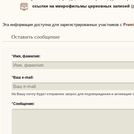
ссылки на микрофильмы церковных записей
(
Эта информация доступна для зарегистрированных участников с
Prem
Оставить сообщение
*
Имя, фамилия:
*
Ваш e-mail:
На Вашу почту будет отправлен запрос для подтверждения и активации
*
Сообщение: