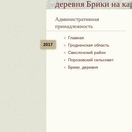
деревня Брики
на ка
Административная
принадлежность
Главная
2017
Гродненская область
Свислочский район
Порозовский сельсовет
Брики, деревня