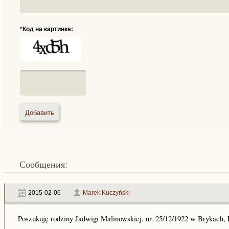
*
Код на картинке:
Сообщения:
2015-02-06
Marek Kuczyński
Poszukuję rodziny Jadwigi Malinowskiej, ur. 25/12/1922 w Brykach, 