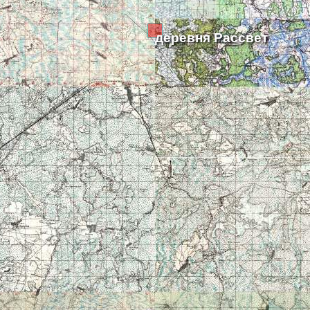
деревня Рассвет