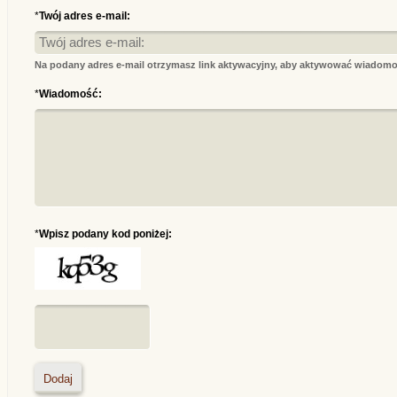
*
Twój adres e-mail:
Na podany adres e-mail otrzymasz link aktywacyjny, aby aktywować wiadomo
*
Wiadomość:
*
Wpisz podany kod poniżej: